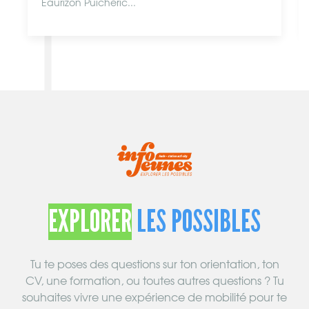
Eaurizon Puichéric...
EXPLORER
LES POSSIBLES
Tu te poses des questions sur ton orientation, ton
CV, une formation, ou toutes autres questions ? Tu
souhaites vivre une expérience de mobilité pour te