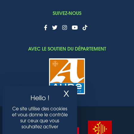
SUIVEZ-NOUS
AVEC LE SOUTIEN DU DÉPARTEMENT
X
Masquer le band
Ce site utilise des cookies
et vous donne le contrôle
sur ceux que vous
souhaitez activer