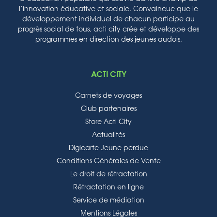
l’innovation éducative et sociale. Convaincue que le
développement individuel de chacun participe au
progrès social de tous, acti city crée et développe des
programmes en direction des jeunes audois.
ACTI CITY
Carnets de voyages
Club partenaires
Store Acti City
Actualités
Digicarte Jeune perdue
Conditions Générales de Vente
Le droit de rétractation
Rétractation en ligne
Service de médiation
Mentions Légales