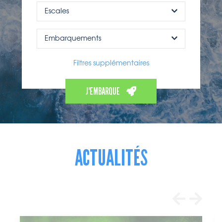
Escales
Embarquements
Filtres supplémentaires
J'EMBARQUE
ACTUALITÉS