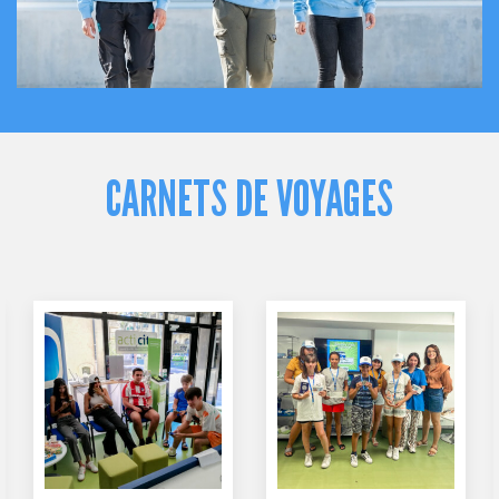
CARNETS DE VOYAGES