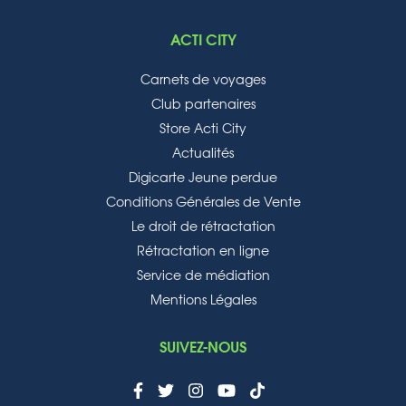
ACTI CITY
Carnets de voyages
Club partenaires
Store Acti City
Actualités
Digicarte Jeune perdue
Conditions Générales de Vente
Le droit de rétractation
Rétractation en ligne
Service de médiation
Mentions Légales
SUIVEZ-NOUS