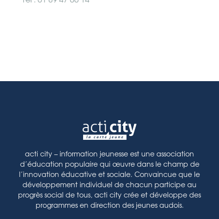
Tél : 01 89 47 00 14
acti city – information jeunesse est une association
d’éducation populaire qui œuvre dans le champ de
l’innovation éducative et sociale. Convaincue que le
développement individuel de chacun participe au
progrès social de tous, acti city crée et développe des
programmes en direction des jeunes audois.