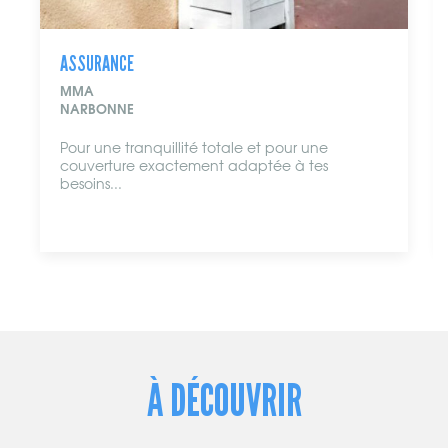
ASSURANCE
MMA
NARBONNE
Pour une tranquillité totale et pour une
couverture exactement adaptée à tes
besoins...
À DÉCOUVRIR