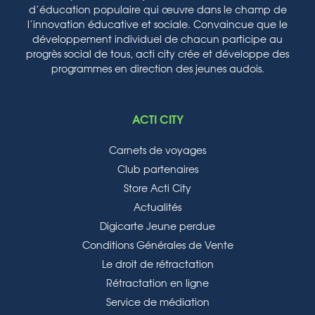
d’éducation populaire qui œuvre dans le champ de
l’innovation éducative et sociale. Convaincue que le
développement individuel de chacun participe au
progrès social de tous, acti city crée et développe des
programmes en direction des jeunes audois.
ACTI CITY
Carnets de voyages
Club partenaires
Store Acti City
Actualités
Digicarte Jeune perdue
Conditions Générales de Vente
Le droit de rétractation
Rétractation en ligne
Service de médiation