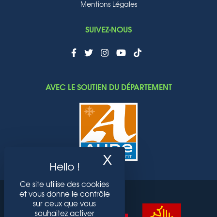
Mentions Légales
SUIVEZ-NOUS
AVEC LE SOUTIEN DU DÉPARTEMENT
X
Masquer le band
Ce site utilise des cookies
et vous donne le contrôle
sur ceux que vous
souhaitez activer