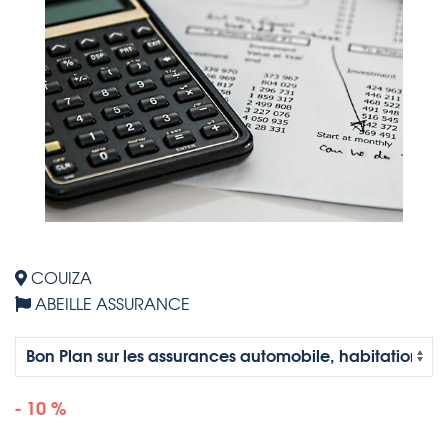
COUIZA
ABEILLE ASSURANCE
- 10 %