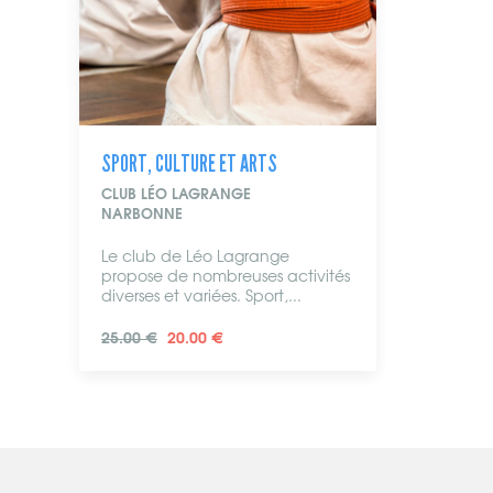
SPORT, CULTURE ET ARTS
CLUB LÉO LAGRANGE
NARBONNE
Le club de Léo Lagrange
propose de nombreuses activités
diverses et variées. Sport,...
25.00 €
20.00 €