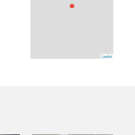
Leaflet