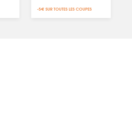
-5€ SUR TOUTES LES COUPES