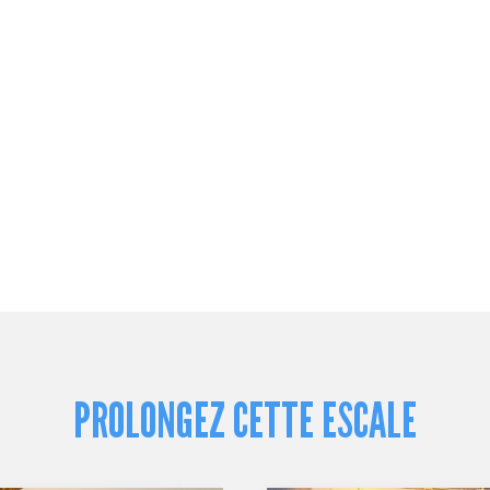
PROLONGEZ CETTE ESCALE