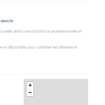
directe
’accueille dans une ambiance professionnelle et
e et disponible pour combler tes attentes et
+
−