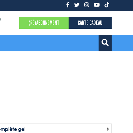
E
(RÉ)ABONNEMENT
CARTE CADEAU