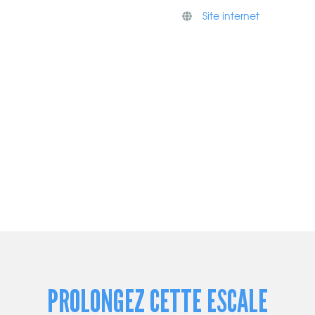
Site internet
PROLONGEZ CETTE ESCALE