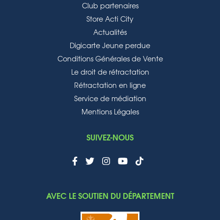
Club partenaires
Store Acti City
Actualités
Digicarte Jeune perdue
Conditions Générales de Vente
Le droit de rétractation
Rétractation en ligne
Service de médiation
Mentions Légales
SUIVEZ-NOUS
AVEC LE SOUTIEN DU DÉPARTEMENT