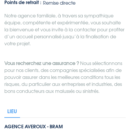
Points de retrait :
Remise directe
Notre agence familiale, à travers sa sympathique
équipe, compétente et expérimentée, vous souhaite
la bienvenue et vous invite à la contacter pour profiter
d’un accueil personnalisé jusqu’à la finalisation de
votre projet.
Vous recherchez une assurance ?
Nous sélectionnons
pour nos clients, des compagnies spécialisées afin de
pouvoir assurer dans les meilleures conditions tous les
risques, du particulier aux entreprises et industries, des
bons conducteurs aux malussés ou sinistrés.
LIEU
AGENCE AVEROUX - BRAM