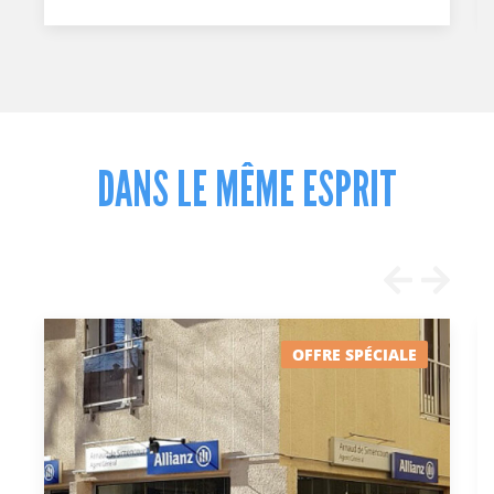
DANS LE MÊME ESPRIT
OFFRE SPÉCIALE