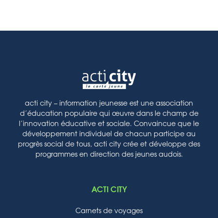
acti city – information jeunesse est une association
d’éducation populaire qui œuvre dans le champ de
l’innovation éducative et sociale. Convaincue que le
développement individuel de chacun participe au
progrès social de tous, acti city crée et développe des
programmes en direction des jeunes audois.
ACTI CITY
Carnets de voyages