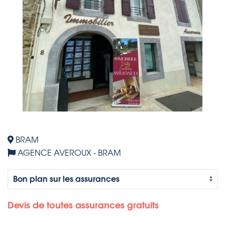
BRAM
AGENCE AVEROUX - BRAM
Devis de toutes assurances gratuits