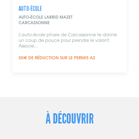
AUTO-ÉCOLE
AUTO-ÉCOLE LABRID MAZET
CARCASSONNE
L’auto-école phare de Carcassonne te donne
un coup de pouce pour prendre le volant.
Associe...
50€ DE RÉDUCTION SUR LE PERMIS A2
À DÉCOUVRIR