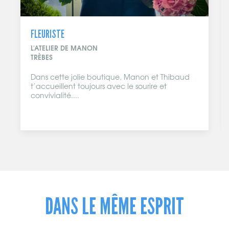
FLEURISTE
L'ATELIER DE MANON
TRÈBES
Dans cette jolie boutique, Manon et Thibaud
t’accueillent toujours avec le sourire et
convivialité....
DANS LE MÊME ESPRIT