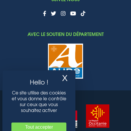
AVEC LE SOUTIEN DU DÉPARTEMENT
X
Masquer le band
Ce site utilise des cookies
et vous donne le contrôle
sur ceux que vous
souhaitez activer
Tout accepter