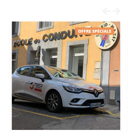
OFFRE SPÉCIALE