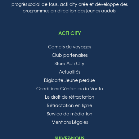
progrès social de tous, acti city crée et développe des
programmes en direction des jeunes audois.
ACTI CITY
Carnets de voyages
Club partenaires
Store Acti City
Actualités
Digicarte Jeune perdue
Conditions Générales de Vente
Le droit de rétractation
Rétractation en ligne
Service de médiation
Mentions Légales
SUIVEZ-NOUS