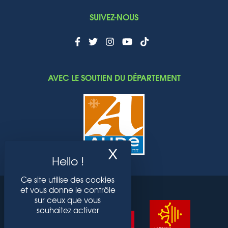
SUIVEZ-NOUS
AVEC LE SOUTIEN DU DÉPARTEMENT
X
Masquer le band
Ce site utilise des cookies
et vous donne le contrôle
sur ceux que vous
souhaitez activer