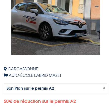
CARCASSONNE
AUTO-ÉCOLE LABRID MAZET
50€ de réduction sur le permis A2