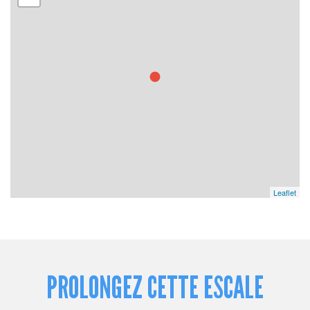
Leaflet
PROLONGEZ CETTE ESCALE