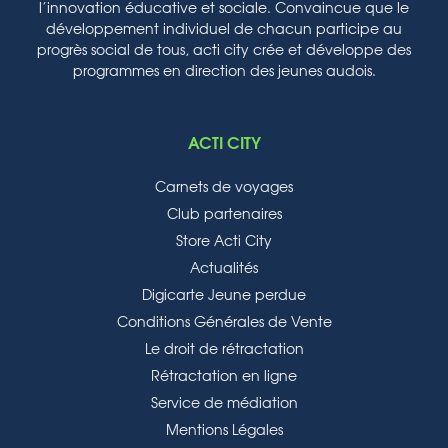
l’innovation éducative et sociale. Convaincue que le
développement individuel de chacun participe au
progrès social de tous, acti city crée et développe des
programmes en direction des jeunes audois.
ACTI CITY
Carnets de voyages
Club partenaires
Store Acti City
Actualités
Digicarte Jeune perdue
Conditions Générales de Vente
Le droit de rétractation
Rétractation en ligne
Service de médiation
Mentions Légales