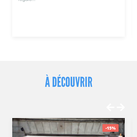
À DÉCOUVRIR
-15%