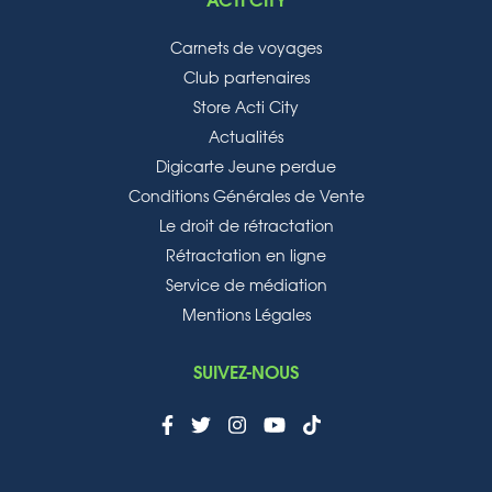
ACTI CITY
Carnets de voyages
Club partenaires
Store Acti City
Actualités
Digicarte Jeune perdue
Conditions Générales de Vente
Le droit de rétractation
Rétractation en ligne
Service de médiation
Mentions Légales
SUIVEZ-NOUS