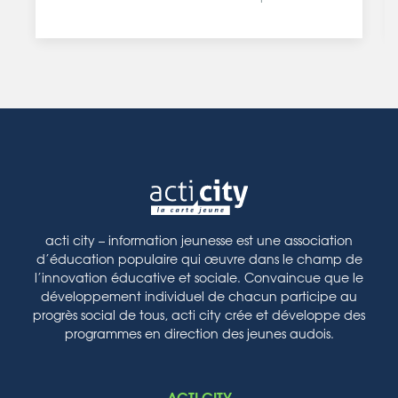
acti city – information jeunesse est une association
d’éducation populaire qui œuvre dans le champ de
l’innovation éducative et sociale. Convaincue que le
développement individuel de chacun participe au
progrès social de tous, acti city crée et développe des
programmes en direction des jeunes audois.