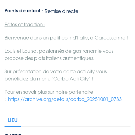
Points de retrait :
Remise directe
Pâtes et tradition :
Bienvenue dans un petit coin d'Italie, à Carcassonne !
Louis et Louisa, passionnés de gastronomie vous
propose des plats italiens authentiques.
Sur présentation de votre carte acti city vous
bénéficiez du menu "Carbo Acti City" !
Pour en savoir plus sur notre partenaire
:
https://archive.org/details/carbo_20251001_0733
LIEU