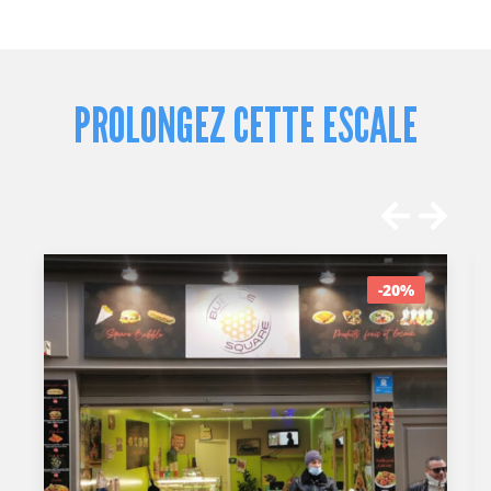
PROLONGEZ CETTE ESCALE
-20%