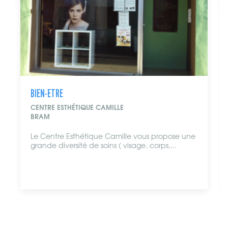
BIEN-ETRE
CENTRE ESTHÉTIQUE CAMILLE
BRAM
Le Centre Esthétique Camille vous propose une
grande diversité de soins ( visage, corps,...