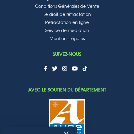
Conditions Générales de Vente
Le droit de rétractation
Rétractation en ligne
Service de médiation
Mentions Légales
SUIVEZ-NOUS
AVEC LE SOUTIEN DU DÉPARTEMENT