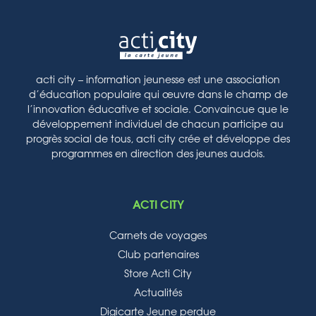
acti city – information jeunesse est une association
d’éducation populaire qui œuvre dans le champ de
l’innovation éducative et sociale. Convaincue que le
développement individuel de chacun participe au
progrès social de tous, acti city crée et développe des
programmes en direction des jeunes audois.
ACTI CITY
Carnets de voyages
Club partenaires
Store Acti City
Actualités
Digicarte Jeune perdue