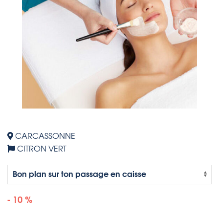
CARCASSONNE
CITRON VERT
- 10 %