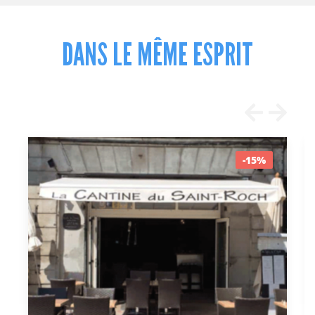
DANS LE MÊME ESPRIT
-15%