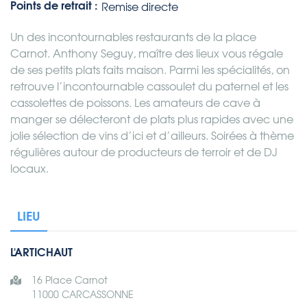
Points de retrait :
Remise directe
Un des incontournables restaurants de la place
Carnot. Anthony Seguy, maître des lieux vous régale
de ses petits plats faits maison. Parmi les spécialités, on
retrouve l’incontournable cassoulet du paternel et les
cassolettes de poissons. Les amateurs de cave à
manger se délecteront de plats plus rapides avec une
jolie sélection de vins d’ici et d’ailleurs. Soirées à thème
régulières autour de producteurs de terroir et de DJ
locaux.
LIEU
L'ARTICHAUT
16 Place Carnot
11000 CARCASSONNE