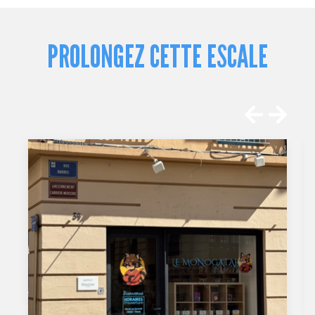
PROLONGEZ CETTE ESCALE