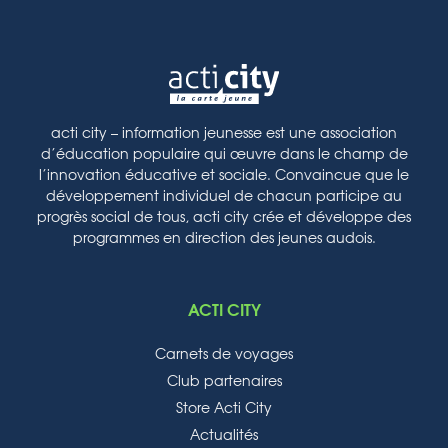
acti city – information jeunesse est une association
d’éducation populaire qui œuvre dans le champ de
l’innovation éducative et sociale. Convaincue que le
développement individuel de chacun participe au
progrès social de tous, acti city crée et développe des
programmes en direction des jeunes audois.
ACTI CITY
Carnets de voyages
Club partenaires
Store Acti City
Actualités