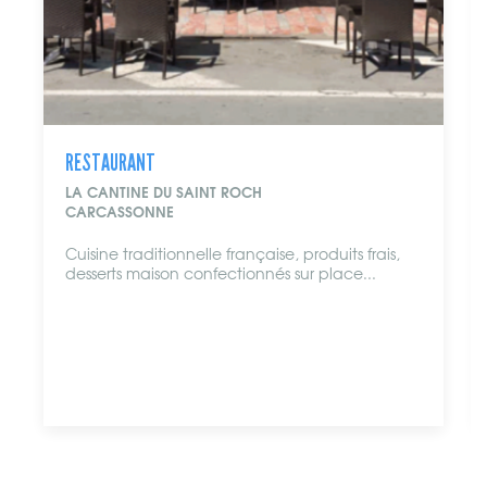
RESTAURANT
LA CANTINE DU SAINT ROCH
CARCASSONNE
Cuisine traditionnelle française, produits frais,
desserts maison confectionnés sur place...