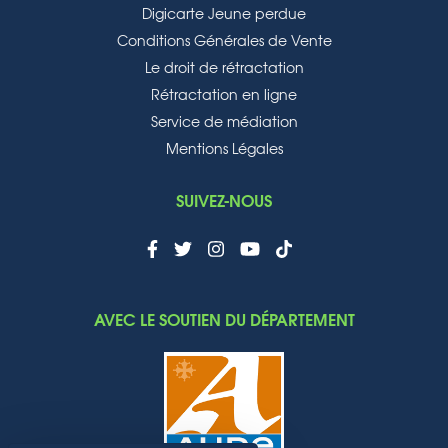
Digicarte Jeune perdue
Conditions Générales de Vente
Le droit de rétractation
Rétractation en ligne
Service de médiation
Mentions Légales
SUIVEZ-NOUS
AVEC LE SOUTIEN DU DÉPARTEMENT