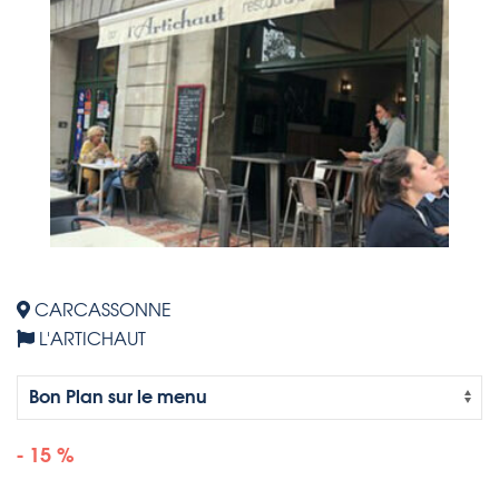
CARCASSONNE
L'ARTICHAUT
- 15 %