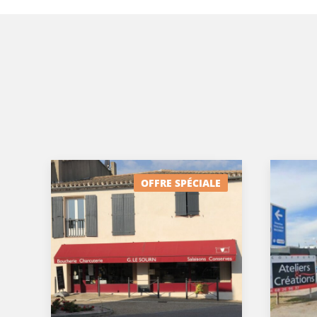
OFFRE SPÉCIALE