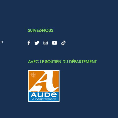
SUIVEZ-NOUS
te
AVEC LE SOUTIEN DU DÉPARTEMENT