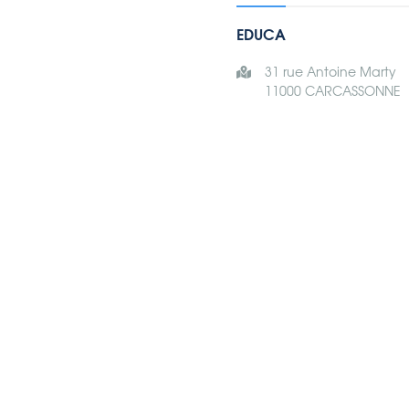
EDUCA
31 rue Antoine Marty
11000 CARCASSONNE