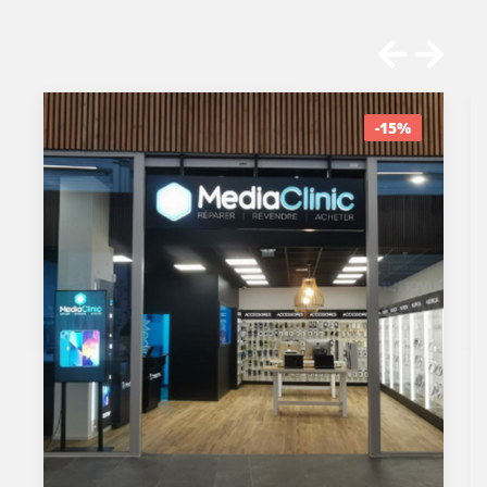
OFFRE SPÉCIALE