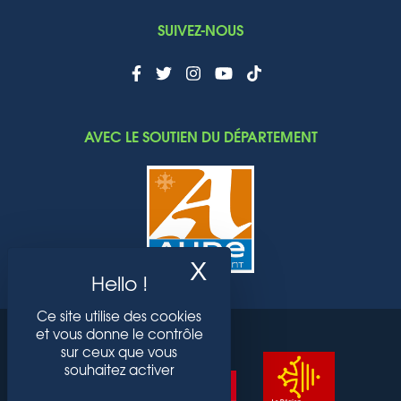
SUIVEZ-NOUS
AVEC LE SOUTIEN DU DÉPARTEMENT
X
Masquer le band
Ce site utilise des cookies
et vous donne le contrôle
sur ceux que vous
souhaitez activer