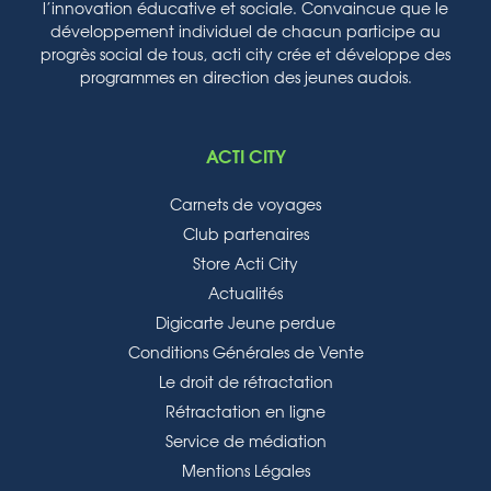
l’innovation éducative et sociale. Convaincue que le
développement individuel de chacun participe au
progrès social de tous, acti city crée et développe des
programmes en direction des jeunes audois.
ACTI CITY
Carnets de voyages
Club partenaires
Store Acti City
Actualités
Digicarte Jeune perdue
Conditions Générales de Vente
Le droit de rétractation
Rétractation en ligne
Service de médiation
Mentions Légales