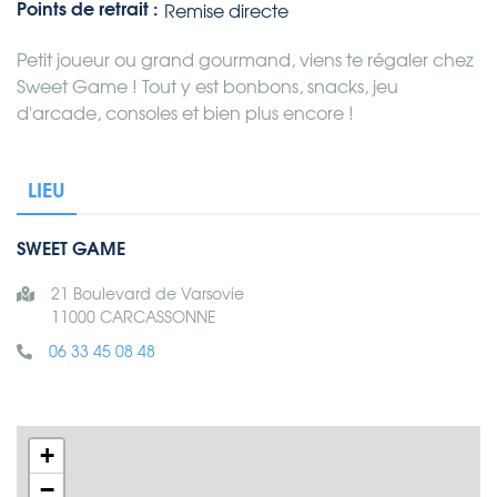
Points de retrait :
Remise directe
Petit joueur ou grand gourmand, viens te régaler chez
Sweet Game ! Tout y est bonbons, snacks, jeu
d'arcade, consoles et bien plus encore !
LIEU
SWEET GAME
21 Boulevard de Varsovie
11000 CARCASSONNE
06 33 45 08 48
+
−