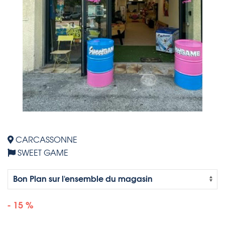
CARCASSONNE
SWEET GAME
- 15 %