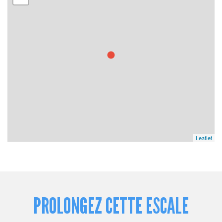
Leaflet
PROLONGEZ CETTE ESCALE