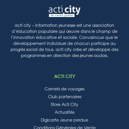
acti city – information jeunesse est une association
d’éducation populaire qui œuvre dans le champ de
l’innovation éducative et sociale. Convaincue que le
développement individuel de chacun participe au
progrès social de tous, acti city crée et développe des
programmes en direction des jeunes audois.
ACTI CITY
Carnets de voyages
Club partenaires
Store Acti City
Actualités
Digicarte Jeune perdue
Conditions Générales de Vente