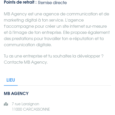
Points de retrait :
Remise directe
MB Agency est une agence de communication et de
marketing digital à ton service. L'agence
t'accompagne pour créer un site internet sur-mesure
et à l'image de ton entreprise. Elle propose également
des prestations pour travailler ton e-réputation et ta
communication digitale.
Tu as une entreprise et tu souhaites la développer ?
Contacte MB Agency.
LIEU
MB AGENCY
7 rue Laraignon
11000 CARCASSONNE