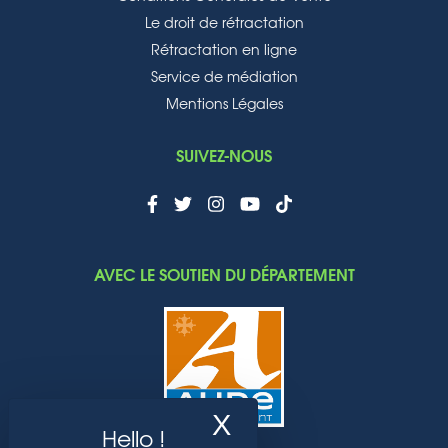
Le droit de rétractation
Rétractation en ligne
Service de médiation
Mentions Légales
SUIVEZ-NOUS
AVEC LE SOUTIEN DU DÉPARTEMENT
X
Masquer le band