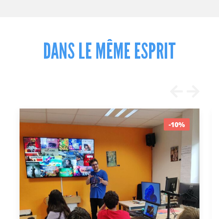
DANS LE MÊME ESPRIT
-10%
OFFRE SPÉCIALE