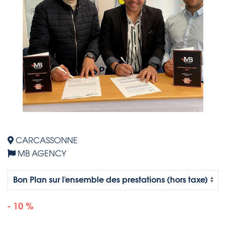
CARCASSONNE
MB AGENCY
- 10 %