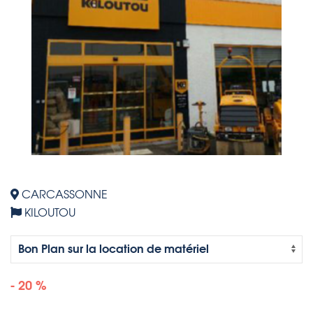
CARCASSONNE
KILOUTOU
- 20 %