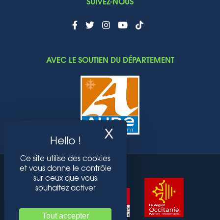
SUIVEZ-NOUS
AVEC LE SOUTIEN DU DÉPARTEMENT
X
Masquer le band
Ce site utilise des cookies
et vous donne le contrôle
sur ceux que vous
souhaitez activer
Tout accepter