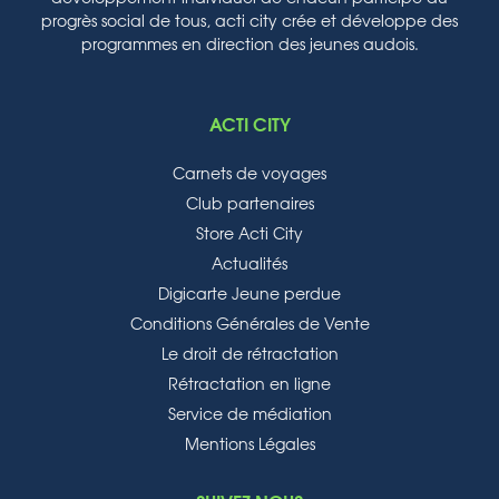
progrès social de tous, acti city crée et développe des
programmes en direction des jeunes audois.
ACTI CITY
Carnets de voyages
Club partenaires
Store Acti City
Actualités
Digicarte Jeune perdue
Conditions Générales de Vente
Le droit de rétractation
Rétractation en ligne
Service de médiation
Mentions Légales