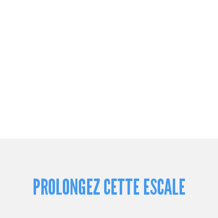
PROLONGEZ CETTE ESCALE