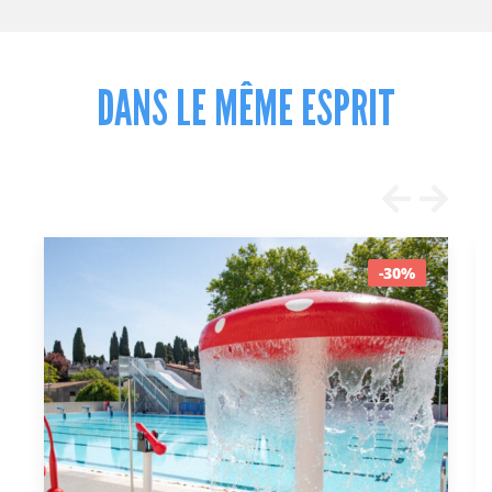
DANS LE MÊME ESPRIT
-30%