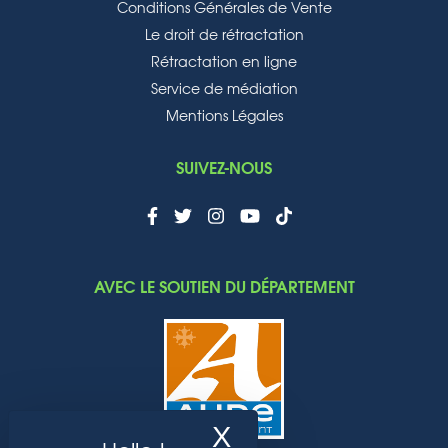
Conditions Générales de Vente
Le droit de rétractation
Rétractation en ligne
Service de médiation
Mentions Légales
SUIVEZ-NOUS
AVEC LE SOUTIEN DU DÉPARTEMENT
X
Masquer le band