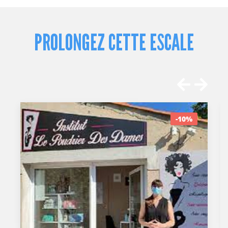
PROLONGEZ CETTE ESCALE
-10%