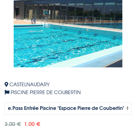
CASTELNAUDARY
PISCINE PIERRE DE COUBERTIN
3.00 €
1.00 €