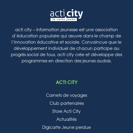
acti city – information jeunesse est une association
d’éducation populaire qui œuvre dans le champ de
l’innovation éducative et sociale. Convaincue que le
développement individuel de chacun participe au
progrès social de tous, acti city crée et développe des
programmes en direction des jeunes audois.
ACTI CITY
Carnets de voyages
Club partenaires
Store Acti City
Actualités
Digicarte Jeune perdue