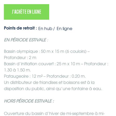
J’ACHÈTE EN LIGNE
Points de retrait :
En hub
En ligne
EN PÉRIODE ESTIVALE
:
Bassin olympique : 50 m x 15 m (6 couloirs) –
Profondeur : 2 m
Bassin d’initiation couvert : 25 m x 10 m – Profondeur :
1.30 à 1.50 m.
Pataugeoire : 12 m² – Profondeur : 0.20 m.
Un distributeur de friandises et boissons est à la
disposition du public, ainsi qu’une fontaine à eau.
HORS PÉRIODE ESTIVALE :
Ouverture du bassin d’hiver de mi-septembre à mi-