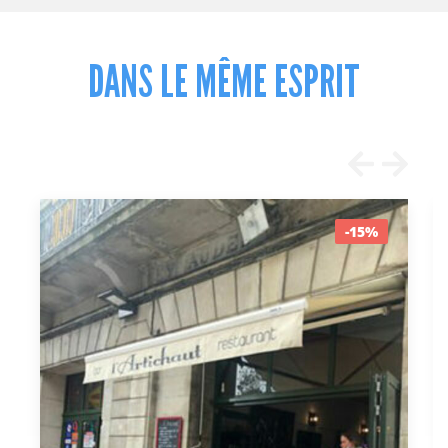
DANS LE MÊME ESPRIT
-15%