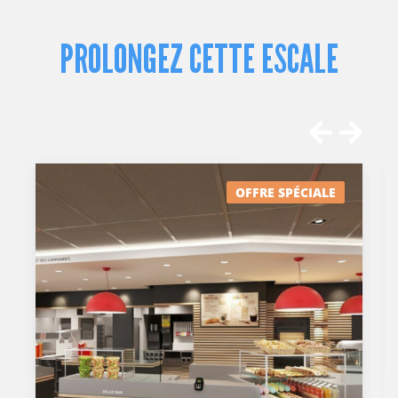
PROLONGEZ CETTE ESCALE
OFFRE SPÉCIALE