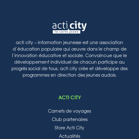
acti city – information jeunesse est une association
d’éducation populaire qui œuvre dans le champ de
l’innovation éducative et sociale. Convaincue que le
développement individuel de chacun participe au
progrès social de tous, acti city crée et développe des
programmes en direction des jeunes audois.
ACTI CITY
Carnets de voyages
Club partenaires
Store Acti City
Actualités