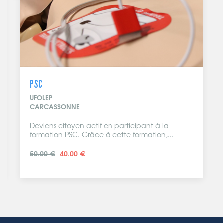
PSC
UFOLEP
CARCASSONNE
Deviens citoyen actif en participant à la
formation PSC. Grâce à cette formation,...
50.00 €
40.00 €