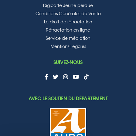
Digicarte Jeune perdue
Conditions Générales de Vente
Le droit de rétractation
Rétractation en ligne
Service de médiation
Mentions Légales
SUIVEZ-NOUS
AVEC LE SOUTIEN DU DÉPARTEMENT