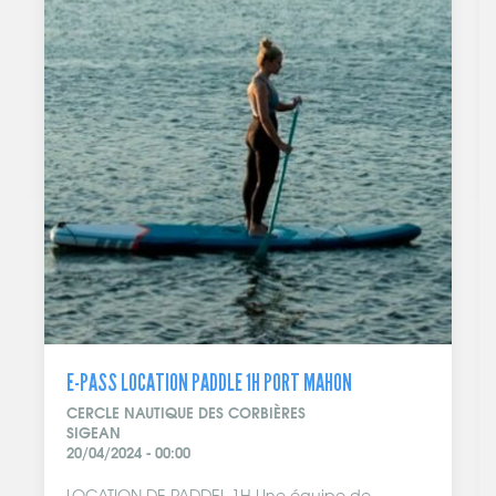
E-PASS LOCATION PADDLE 1H PORT MAHON
CERCLE NAUTIQUE DES CORBIÈRES
SIGEAN
20/04/2024 - 00:00