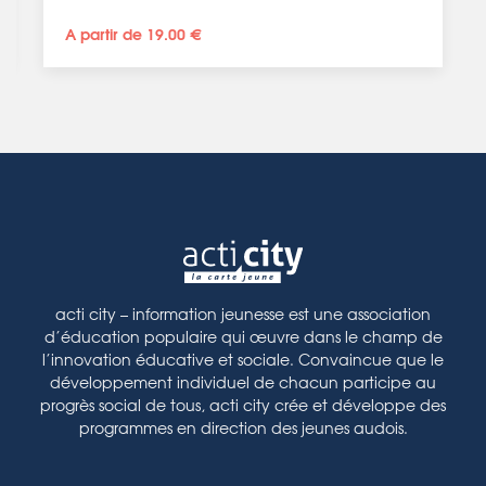
A partir de 19.00 €
acti city – information jeunesse est une association
d’éducation populaire qui œuvre dans le champ de
l’innovation éducative et sociale. Convaincue que le
développement individuel de chacun participe au
progrès social de tous, acti city crée et développe des
programmes en direction des jeunes audois.