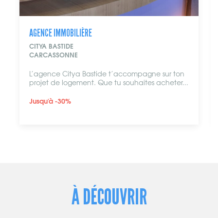
AGENCE IMMOBILIÈRE
CITYA BASTIDE
CARCASSONNE
L’agence Citya Bastide t’accompagne sur ton
projet de logement. Que tu souhaites acheter...
Jusqu'à -30%
À DÉCOUVRIR