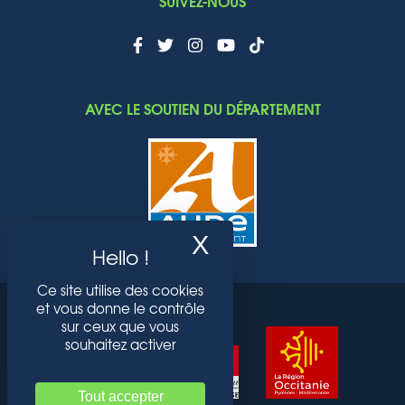
SUIVEZ-NOUS
AVEC LE SOUTIEN DU DÉPARTEMENT
X
Masquer le band
Ce site utilise des cookies
et vous donne le contrôle
sur ceux que vous
souhaitez activer
Tout accepter