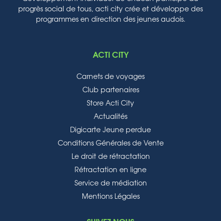
progrès social de tous, acti city crée et développe des
programmes en direction des jeunes audois.
ACTI CITY
Carnets de voyages
Club partenaires
Store Acti City
Actualités
Digicarte Jeune perdue
Conditions Générales de Vente
Le droit de rétractation
Rétractation en ligne
Service de médiation
Mentions Légales