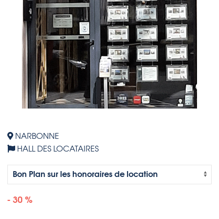
NARBONNE
HALL DES LOCATAIRES
- 30 %