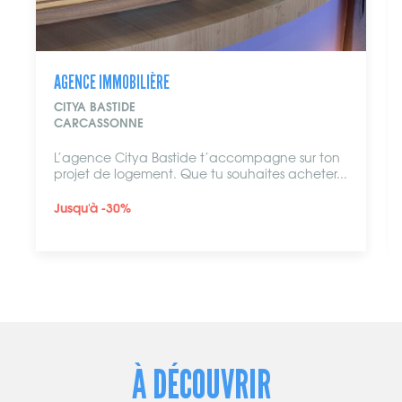
AGENCE IMMOBILIÈRE
CITYA BASTIDE
CARCASSONNE
L’agence Citya Bastide t’accompagne sur ton
projet de logement. Que tu souhaites acheter...
Jusqu'à -30%
À DÉCOUVRIR