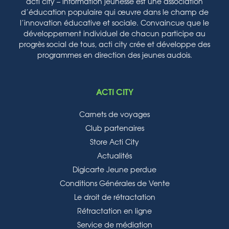
acti city – information jeunesse est une association
d’éducation populaire qui œuvre dans le champ de
l’innovation éducative et sociale. Convaincue que le
développement individuel de chacun participe au
progrès social de tous, acti city crée et développe des
programmes en direction des jeunes audois.
ACTI CITY
Carnets de voyages
Club partenaires
Store Acti City
Actualités
Digicarte Jeune perdue
Conditions Générales de Vente
Le droit de rétractation
Rétractation en ligne
Service de médiation