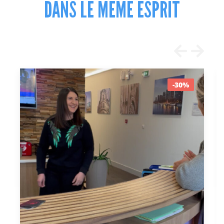
DANS LE MÊME ESPRIT
-30%