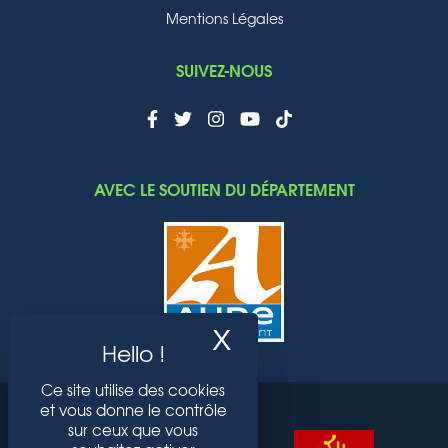
Mentions Légales
SUIVEZ-NOUS
AVEC LE SOUTIEN DU DÉPARTEMENT
X
Masquer le band
Ce site utilise des cookies
et vous donne le contrôle
sur ceux que vous