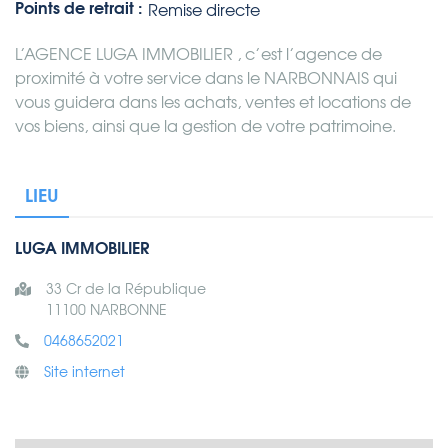
Points de retrait :
Remise directe
L’AGENCE LUGA IMMOBILIER , c’est l’agence de
proximité à votre service dans le NARBONNAIS qui
vous guidera dans les achats, ventes et locations de
vos biens, ainsi que la gestion de votre patrimoine.
LIEU
LUGA IMMOBILIER
33 Cr de la République
11100 NARBONNE
0468652021
Site internet