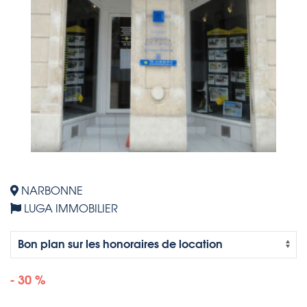
NARBONNE
LUGA IMMOBILIER
- 30 %