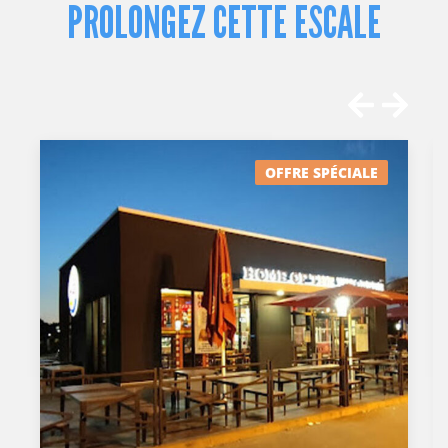
PROLONGEZ CETTE ESCALE
OFFRE SPÉCIALE