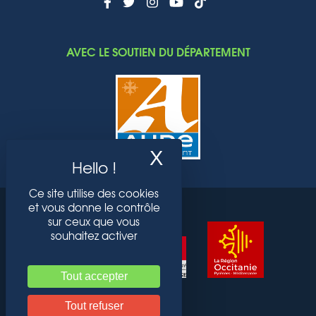
AVEC LE SOUTIEN DU DÉPARTEMENT
X
Masquer le band
Ce site utilise des cookies
et vous donne le contrôle
sur ceux que vous
souhaitez activer
Tout accepter
Tout refuser