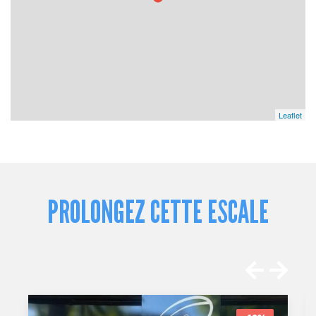
Leaflet
PROLONGEZ CETTE ESCALE