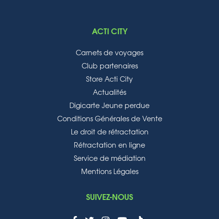
ACTI CITY
Carnets de voyages
Club partenaires
Store Acti City
Actualités
Digicarte Jeune perdue
Conditions Générales de Vente
Le droit de rétractation
Rétractation en ligne
Service de médiation
Mentions Légales
SUIVEZ-NOUS