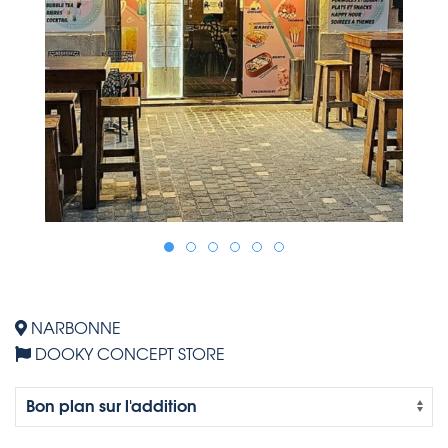
NARBONNE
DOOKY CONCEPT STORE