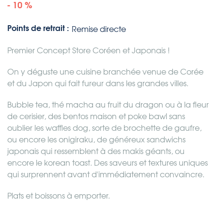
- 10 %
Points de retrait :
Remise directe
Premier Concept Store Coréen et Japonais !
On y déguste une cuisine branchée venue de Corée
et du Japon qui fait fureur dans les grandes villes.
Bubble tea, thé macha au fruit du dragon ou à la fleur
de cerisier, des bentos maison et poke bawl sans
oublier les waffles dog, sorte de brochette de gaufre,
ou encore les onigiraku, de généreux sandwichs
japonais qui ressemblent à des makis géants, ou
encore le korean toast. Des saveurs et textures uniques
qui surprennent avant d'immédiatement convaincre.
Plats et boissons à emporter.