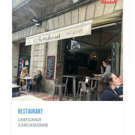
RESTAURANT
L'ARTICHAUT
CARCASSONNE