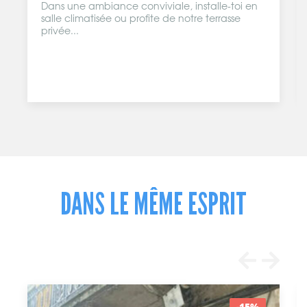
Dans une ambiance conviviale, installe-toi en
salle climatisée ou profite de notre terrasse
privée...
DANS LE MÊME ESPRIT
-15%