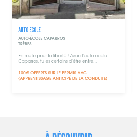
AUTO ECOLE
AUTO-ÉCOLE CAPARROS
TRÈBES
En route pour la liberté ! Avec l'auto ecole
Caparros, tu es certains d'être entre...
100€ OFFERTS SUR LE PERMIS AAC
(APPRENTISSAGE ANTICIPÉ DE LA CONDUITE)