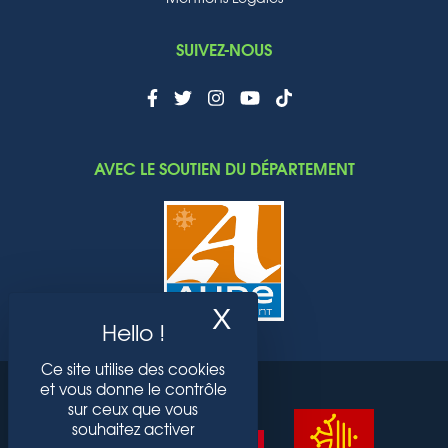
SUIVEZ-NOUS
AVEC LE SOUTIEN DU DÉPARTEMENT
X
Masquer le band
Ce site utilise des cookies
et vous donne le contrôle
sur ceux que vous
souhaitez activer