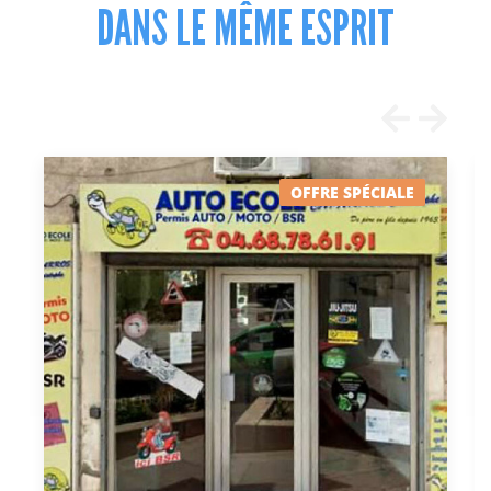
DANS LE MÊME ESPRIT
OFFRE SPÉCIALE