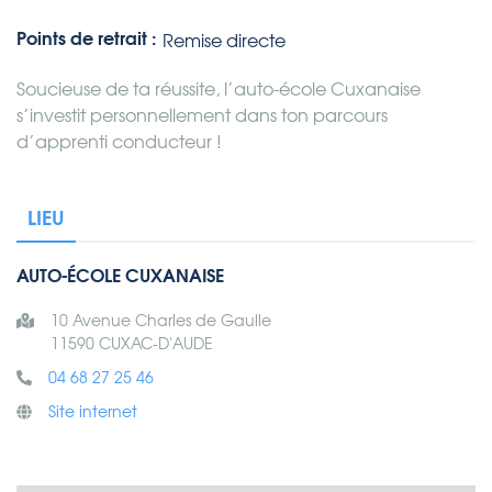
Points de retrait :
Remise directe
Soucieuse de ta réussite, l’auto-école Cuxanaise
s’investit personnellement dans ton parcours
d’apprenti conducteur !
LIEU
AUTO-ÉCOLE CUXANAISE
10 Avenue Charles de Gaulle
11590 CUXAC-D'AUDE
04 68 27 25 46
Site internet